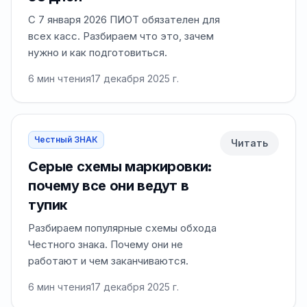
С 7 января 2026 ПИОТ обязателен для
всех касс. Разбираем что это, зачем
нужно и как подготовиться.
6
мин чтения
17 декабря 2025 г.
Честный ЗНАК
Читать
Серые схемы маркировки:
почему все они ведут в
тупик
Разбираем популярные схемы обхода
Честного знака. Почему они не
работают и чем заканчиваются.
6
мин чтения
17 декабря 2025 г.