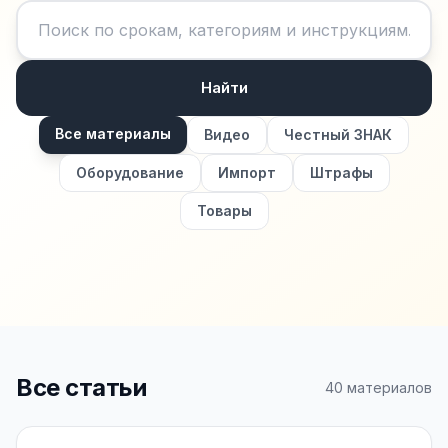
Найти
Все материалы
Видео
Честный ЗНАК
Оборудование
Импорт
Штрафы
Товары
Все статьи
40
материалов