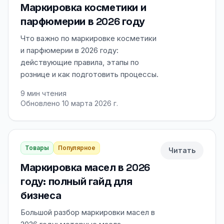
Маркировка косметики и
парфюмерии в 2026 году
Что важно по маркировке косметики
и парфюмерии в 2026 году:
действующие правила, этапы по
рознице и как подготовить процессы.
9
мин чтения
Обновлено 10 марта 2026 г.
Товары
Популярное
Читать
Маркировка масел в 2026
году: полный гайд для
бизнеса
Большой разбор маркировки масел в