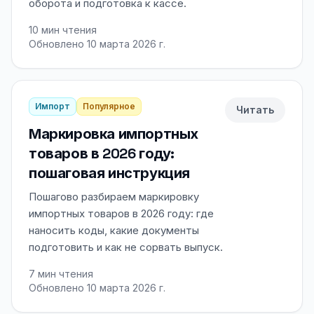
оборота и подготовка к кассе.
10
мин чтения
Обновлено 10 марта 2026 г.
Импорт
Популярное
Читать
Маркировка импортных
товаров в 2026 году:
пошаговая инструкция
Пошагово разбираем маркировку
импортных товаров в 2026 году: где
наносить коды, какие документы
подготовить и как не сорвать выпуск.
7
мин чтения
Обновлено 10 марта 2026 г.