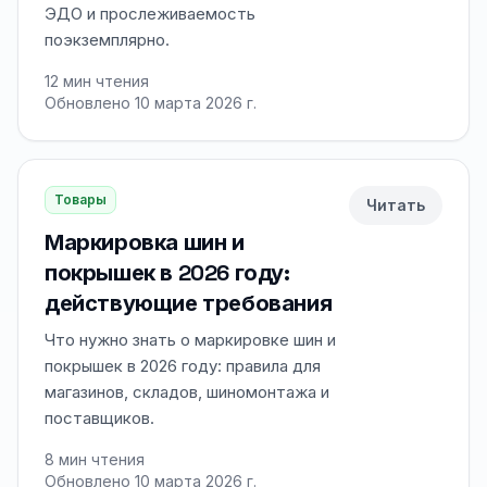
ЭДО и прослеживаемость
поэкземплярно.
12
мин чтения
Обновлено 10 марта 2026 г.
Товары
Читать
Маркировка шин и
покрышек в 2026 году:
действующие требования
Что нужно знать о маркировке шин и
покрышек в 2026 году: правила для
магазинов, складов, шиномонтажа и
поставщиков.
8
мин чтения
Обновлено 10 марта 2026 г.