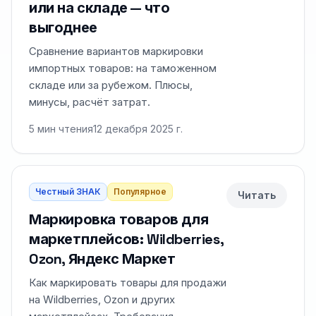
или на складе — что
выгоднее
Сравнение вариантов маркировки
импортных товаров: на таможенном
складе или за рубежом. Плюсы,
минусы, расчёт затрат.
5
мин чтения
12 декабря 2025 г.
Честный ЗНАК
Популярное
Читать
Маркировка товаров для
маркетплейсов: Wildberries,
Ozon, Яндекс Маркет
Как маркировать товары для продажи
на Wildberries, Ozon и других