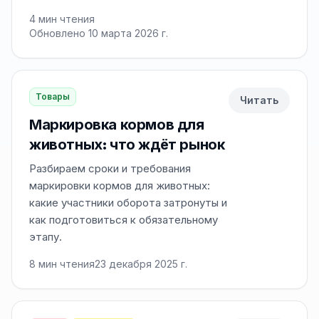
4
мин чтения
Обновлено 10 марта 2026 г.
Товары
Читать
Маркировка кормов для
животных: что ждёт рынок
Разбираем сроки и требования
маркировки кормов для животных:
какие участники оборота затронуты и
как подготовиться к обязательному
этапу.
8
мин чтения
23 декабря 2025 г.