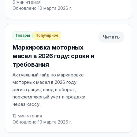
6
мин чтения
Обновлено 10 марта 2026 г.
Товары
Популярное
Читать
Маркировка моторных
масел в 2026 году: сроки и
требования
Актуальный гайд по маркировке
моторных масел в 2026 году:
регистрация, ввод в оборот,
поэкземплярный учет и продажи
через кассу.
12
мин чтения
Обновлено 10 марта 2026 г.