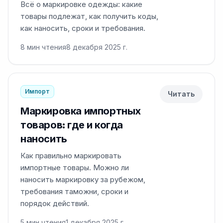
Всё о маркировке одежды: какие
товары подлежат, как получить коды,
как наносить, сроки и требования.
8
мин чтения
8 декабря 2025 г.
Импорт
Читать
Маркировка импортных
товаров: где и когда
наносить
Как правильно маркировать
импортные товары. Можно ли
наносить маркировку за рубежом,
требования таможни, сроки и
порядок действий.
5
мин чтения
1 декабря 2025 г.