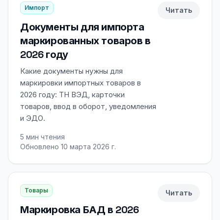
Импорт
Читать
Документы для импорта
маркированных товаров в
2026 году
Какие документы нужны для
маркировки импортных товаров в
2026 году: ТН ВЭД, карточки
товаров, ввод в оборот, уведомления
и ЭДО.
5
мин чтения
Обновлено 10 марта 2026 г.
Товары
Читать
Маркировка БАД в 2026