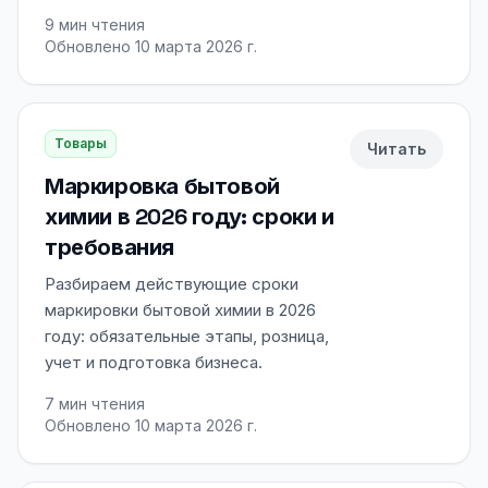
9
мин чтения
Обновлено 10 марта 2026 г.
Товары
Читать
Маркировка бытовой
химии в 2026 году: сроки и
требования
Разбираем действующие сроки
маркировки бытовой химии в 2026
году: обязательные этапы, розница,
учет и подготовка бизнеса.
7
мин чтения
Обновлено 10 марта 2026 г.