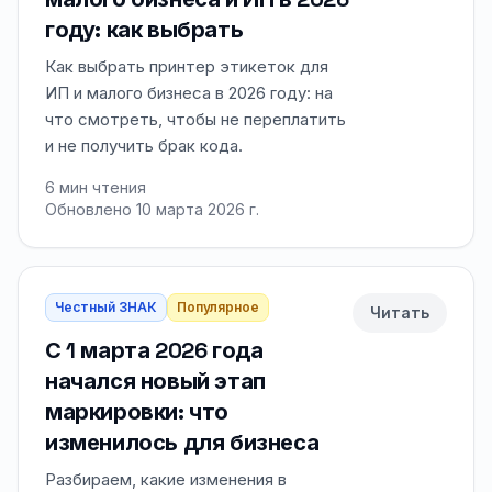
году: как выбрать
Как выбрать принтер этикеток для
ИП и малого бизнеса в 2026 году: на
что смотреть, чтобы не переплатить
и не получить брак кода.
6
мин чтения
Обновлено 10 марта 2026 г.
Честный ЗНАК
Популярное
Читать
С 1 марта 2026 года
начался новый этап
маркировки: что
изменилось для бизнеса
Разбираем, какие изменения в