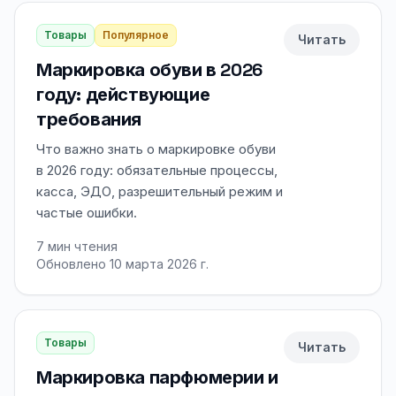
Товары
Популярное
Читать
Маркировка обуви в 2026
году: действующие
требования
Что важно знать о маркировке обуви
в 2026 году: обязательные процессы,
касса, ЭДО, разрешительный режим и
частые ошибки.
7
мин чтения
Обновлено 10 марта 2026 г.
Товары
Читать
Маркировка парфюмерии и