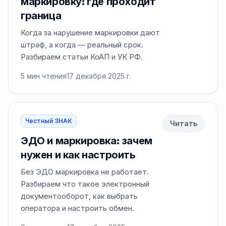
маркировку: где проходит
граница
Когда за нарушение маркировки дают
штраф, а когда — реальный срок.
Разбираем статьи КоАП и УК РФ.
5
мин чтения
17 декабря 2025 г.
Честный ЗНАК
Читать
ЭДО и маркировка: зачем
нужен и как настроить
Без ЭДО маркировка не работает.
Разбираем что такое электронный
документооборот, как выбрать
оператора и настроить обмен.