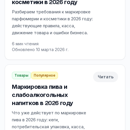
косметики в 2026 году
Разбираем требования к маркировке
парфюмерии и косметики в 2026 году:
действующие правила, касса,
движение товара и ошибки бизнеса.
6
мин чтения
Обновлено 10 марта 2026 г.
Товары
Популярное
Читать
Маркировка пива и
слабоалкогольных
напитков в 2026 году
Что уже действует по маркировке
пива в 2026 году: кеги,
потребительская упаковка, касса,