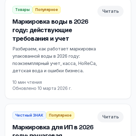
Товары
Популярное
Читать
Маркировка воды в 2026
году: действующие
требования и учет
Разбираем, как работает маркировка
упакованной воды в 2026 году:
поэкземплярный учет, касса, HoReCa,
детская вода и ошибки бизнеса.
10
мин чтения
Обновлено 10 марта 2026 г.
Честный ЗНАК
Популярное
Читать
Маркировка для ИП в 2026
году: пошаговая