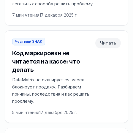
легальных способа решить проблему.
7
мин чтения
17 декабря 2025 г.
Честный ЗНАК
Читать
Код маркировки не
читается на кассе: что
делать
DataMatrix не сканируется, касса
блокирует продажу. Разбираем
причины, последствия и как решить
проблему.
5
мин чтения
17 декабря 2025 г.