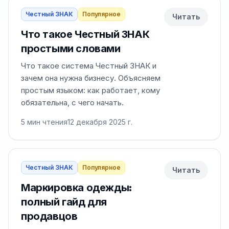
Честный ЗНАК
Популярное
Читать
Что такое Честный ЗНАК
простыми словами
Что такое система Честный ЗНАК и
зачем она нужна бизнесу. Объясняем
простым языком: как работает, кому
обязательна, с чего начать.
5
мин чтения
12 декабря 2025 г.
Честный ЗНАК
Популярное
Читать
Маркировка одежды:
полный гайд для
продавцов