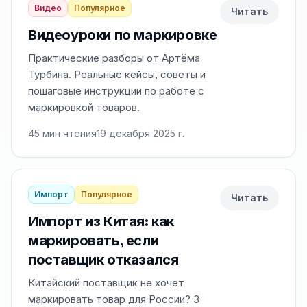
Видео
Популярное
Читать
Видеоуроки по маркировке
Практические разборы от Артёма
Турбина. Реальные кейсы, советы и
пошаговые инструкции по работе с
маркировкой товаров.
45
мин чтения
19 декабря 2025 г.
Импорт
Популярное
Читать
Импорт из Китая: как
маркировать, если
поставщик отказался
Китайский поставщик не хочет
маркировать товар для России? 3