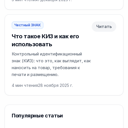
Честный ЗНАК
Читать
Что такое КИЗ и как его
использовать
Контрольный идентификационный
знак (КИЗ): что это, как выглядит, как
наносить на товар, требования к
печати и размещению.
4
мин чтения
28 ноября 2025 г.
Популярные статьи