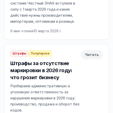
системе Честный ЗНАК вступили в
силу с 1 марта 2026 года и какие
действия нужны производителям,
импортерам, оптовикам и рознице.
6
мин чтения
10 марта 2026 г.
Штрафы
Популярное
Читать
Штрафы за отсутствие
маркировки в 2026 году:
что грозит бизнесу
Разбираем административную и
уголовную ответственность за
нарушения маркировки в 2026 году:
производство, продажа и оборот без
кодов.