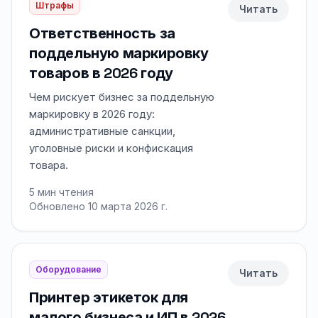
Штрафы
Читать
Ответственность за
поддельную маркировку
товаров в 2026 году
Чем рискует бизнес за поддельную
маркировку в 2026 году:
административные санкции,
уголовные риски и конфискация
товара.
5
мин чтения
Обновлено 10 марта 2026 г.
Оборудование
Читать
Принтер этикеток для
малого бизнеса и ИП в 2026