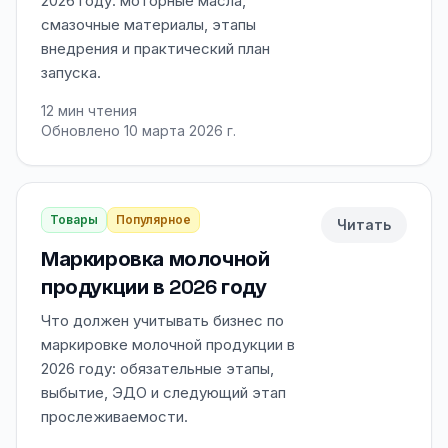
2026 году: моторные масла,
смазочные материалы, этапы
внедрения и практический план
запуска.
12
мин чтения
Обновлено 10 марта 2026 г.
Товары
Популярное
Читать
Маркировка молочной
продукции в 2026 году
Что должен учитывать бизнес по
маркировке молочной продукции в
2026 году: обязательные этапы,
выбытие, ЭДО и следующий этап
прослеживаемости.