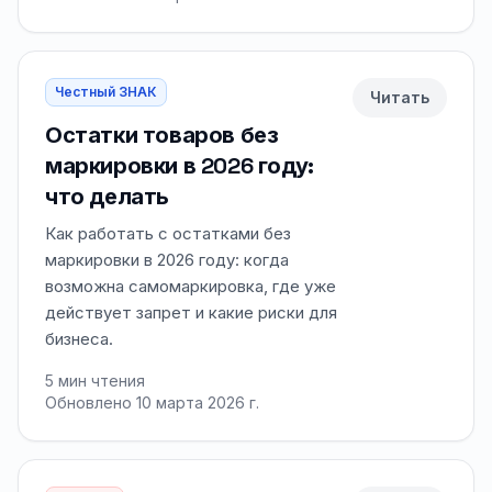
Честный ЗНАК
Читать
Остатки товаров без
маркировки в 2026 году:
что делать
Как работать с остатками без
маркировки в 2026 году: когда
возможна самомаркировка, где уже
действует запрет и какие риски для
бизнеса.
5
мин чтения
Обновлено 10 марта 2026 г.