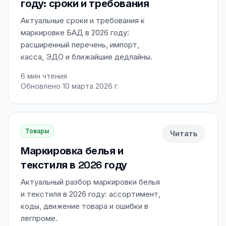
году: сроки и требования
Актуальные сроки и требования к
маркировке БАД в 2026 году:
расширенный перечень, импорт,
касса, ЭДО и ближайшие дедлайны.
6
мин чтения
Обновлено 10 марта 2026 г.
Товары
Читать
Маркировка белья и
текстиля в 2026 году
Актуальный разбор маркировки белья
и текстиля в 2026 году: ассортимент,
коды, движение товара и ошибки в
легпроме.