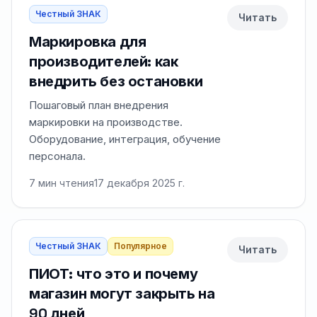
Честный ЗНАК
Читать
Маркировка для
производителей: как
внедрить без остановки
Пошаговый план внедрения
маркировки на производстве.
Оборудование, интеграция, обучение
персонала.
7
мин чтения
17 декабря 2025 г.
Честный ЗНАК
Популярное
Читать
ПИОТ: что это и почему
магазин могут закрыть на
90 дней