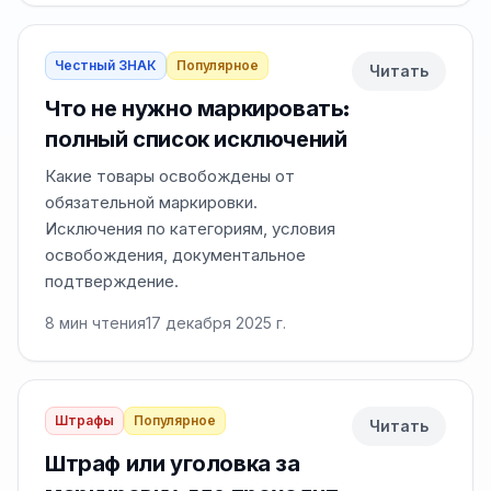
Честный ЗНАК
Популярное
Читать
Что не нужно маркировать:
полный список исключений
Какие товары освобождены от
обязательной маркировки.
Исключения по категориям, условия
освобождения, документальное
подтверждение.
8
мин чтения
17 декабря 2025 г.
Штрафы
Популярное
Читать
Штраф или уголовка за