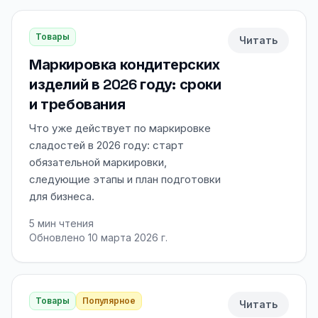
Товары
Читать
Маркировка кондитерских
изделий в 2026 году: сроки
и требования
Что уже действует по маркировке
сладостей в 2026 году: старт
обязательной маркировки,
следующие этапы и план подготовки
для бизнеса.
5
мин чтения
Обновлено 10 марта 2026 г.
Товары
Популярное
Читать