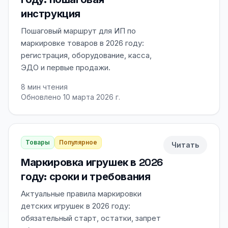
инструкция
Пошаговый маршрут для ИП по
маркировке товаров в 2026 году:
регистрация, оборудование, касса,
ЭДО и первые продажи.
8
мин чтения
Обновлено 10 марта 2026 г.
Товары
Популярное
Читать
Маркировка игрушек в 2026
году: сроки и требования
Актуальные правила маркировки
детских игрушек в 2026 году:
обязательный старт, остатки, запрет