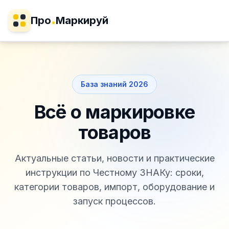
Про
Маркируй
База знаний 2026
Всё о маркировке
товаров
Актуальные статьи, новости и практические
инструкции по Честному ЗНАКу: сроки,
категории товаров, импорт, оборудование и
запуск процессов.