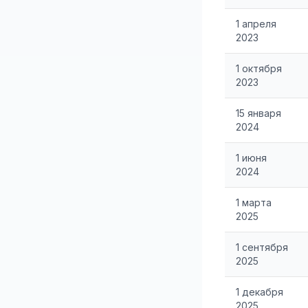
1 апреля
2023
1 октября
2023
15 января
2024
1 июня
2024
1 марта
2025
1 сентября
2025
1 декабря
2025