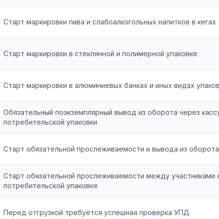
Старт маркировки пива и слабоалкогольных напитков в кегах
Старт маркировки в стеклянной и полимерной упаковке
Старт маркировки в алюминиевых банках и иных видах упако
Обязательный поэкземплярный вывод из оборота через касс
потребительской упаковки
Старт обязательной прослеживаемости и вывода из оборота
Старт обязательной прослеживаемости между участниками 
потребительской упаковке
Перед отгрузкой требуется успешная проверка УПД