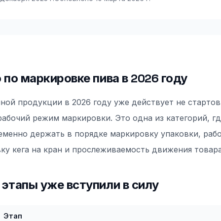
 по маркировке пива в 2026 году
ной продукции в 2026 году уже действует не стартов
абочий режим маркировки. Это одна из категорий, гд
менно держать в порядке маркировку упаковки, рабо
ку кега на кран и прослеживаемость движения товара
этапы уже вступили в силу
Этап