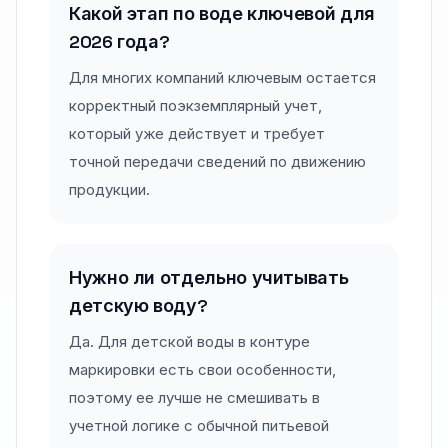
Какой этап по воде ключевой для
2026 года?
Для многих компаний ключевым остается
корректный поэкземплярный учет,
который уже действует и требует
точной передачи сведений по движению
продукции.
Нужно ли отдельно учитывать
детскую воду?
Да. Для детской воды в контуре
маркировки есть свои особенности,
поэтому ее лучше не смешивать в
учетной логике с обычной питьевой