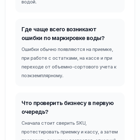
водой.
Где чаще всего возникают
ошибки по маркировке воды?
Ошибки обычно появляются на приемке,
при работе с остатками, на кассе и при
переходе от объемно-сортового учета к
поэкземплярному.
Что проверить бизнесу в первую
очередь?
Сначала стоит сверить SKU,
протестировать приемку и кассу, а затем