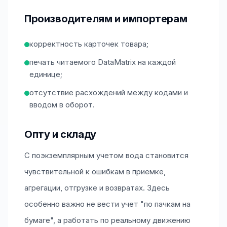
Производителям и импортерам
корректность карточек товара;
печать читаемого DataMatrix на каждой
единице;
отсутствие расхождений между кодами и
вводом в оборот.
Опту и складу
С поэкземплярным учетом вода становится
чувствительной к ошибкам в приемке,
агрегации, отгрузке и возвратах. Здесь
особенно важно не вести учет "по пачкам на
бумаге", а работать по реальному движению