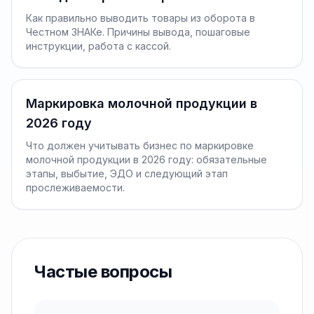
Как правильно выводить товары из оборота в
Честном ЗНАКе. Причины вывода, пошаговые
инструкции, работа с кассой.
Маркировка молочной продукции в
2026 году
Что должен учитывать бизнес по маркировке
молочной продукции в 2026 году: обязательные
этапы, выбытие, ЭДО и следующий этап
прослеживаемости.
Частые вопросы