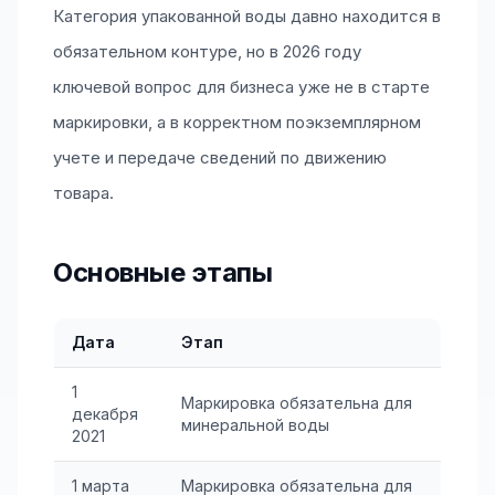
Категория упакованной воды давно находится в
обязательном контуре, но в 2026 году
ключевой вопрос для бизнеса уже не в старте
маркировки, а в корректном поэкземплярном
учете и передаче сведений по движению
товара.
Основные этапы
Дата
Этап
1
Маркировка обязательна для
декабря
минеральной воды
2021
1 марта
Маркировка обязательна для