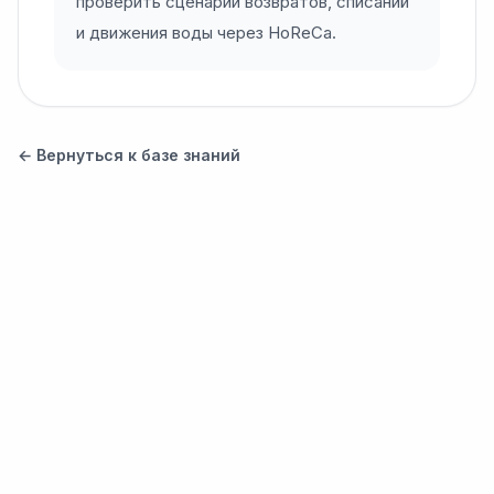
проверить сценарии возвратов, списаний
и движения воды через HoReCa.
← Вернуться к базе знаний