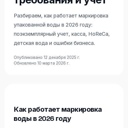
требования и учет
Разбираем, как работает маркировка
упакованной воды в 2026 году:
поэкземплярный учет, касса, HoReCa,
детская вода и ошибки бизнеса.
Опубликовано
12 декабря 2025 г.
Обновлено
10 марта 2026 г.
Как работает маркировка
воды в 2026 году