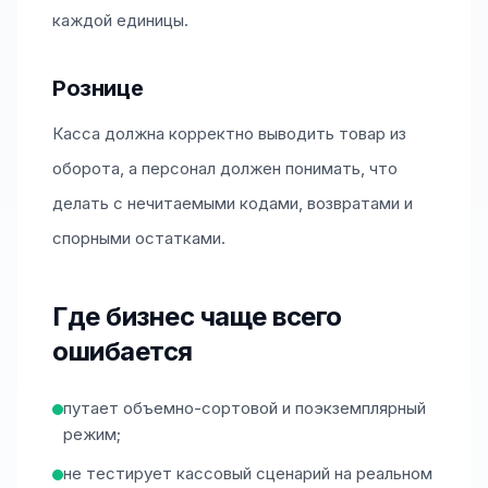
каждой единицы.
Рознице
Касса должна корректно выводить товар из
оборота, а персонал должен понимать, что
делать с нечитаемыми кодами, возвратами и
спорными остатками.
Где бизнес чаще всего
ошибается
путает объемно-сортовой и поэкземплярный
режим;
не тестирует кассовый сценарий на реальном