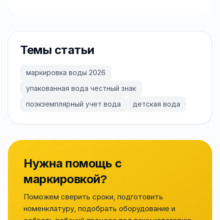
Темы статьи
маркировка воды 2026
упакованная вода честный знак
поэкземплярный учет вода
детская вода
Нужна помощь с
маркировкой?
Поможем сверить сроки, подготовить
номенклатуру, подобрать оборудование и