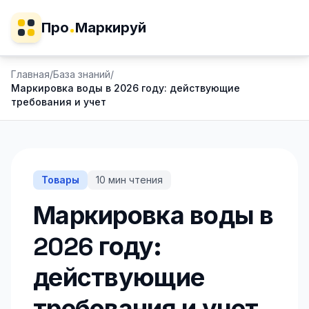
Про
Маркируй
Главная
/
База знаний
/
Маркировка воды в 2026 году: действующие
требования и учет
Товары
10
мин чтения
Маркировка воды в
2026 году:
действующие