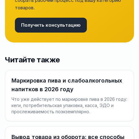
собрать рабочий процесс под вашу категорию
товаров.
Получить консультацию
Читайте также
Маркировка пива и слабоалкогольных
напитков в 2026 году
Что уже действует по маркировке пива в 2026 году:
кеги, потребительская упаковка, касса, ЭДО и
прослеживаемость поэкземплярно.
Вывод товара из оборота: все способы