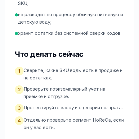
SKU;
не разводит по процессу обычную питьевую и
детскую воду;
хранит остатки без системной сверки кодов.
Что делать сейчас
Сверьте, какие SKU воды есть в продаже и
1
на остатках.
Проверьте поэкземплярный учет на
2
приемке и отгрузке.
Протестируйте кассу и сценарии возврата.
3
Отдельно проверьте сегмент HoReCa, если
4
он у вас есть.