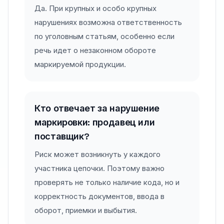
Да. При крупных и особо крупных
нарушениях возможна ответственность
по уголовным статьям, особенно если
речь идет о незаконном обороте
маркируемой продукции.
Кто отвечает за нарушение
маркировки: продавец или
поставщик?
Риск может возникнуть у каждого
участника цепочки. Поэтому важно
проверять не только наличие кода, но и
корректность документов, ввода в
оборот, приемки и выбытия.