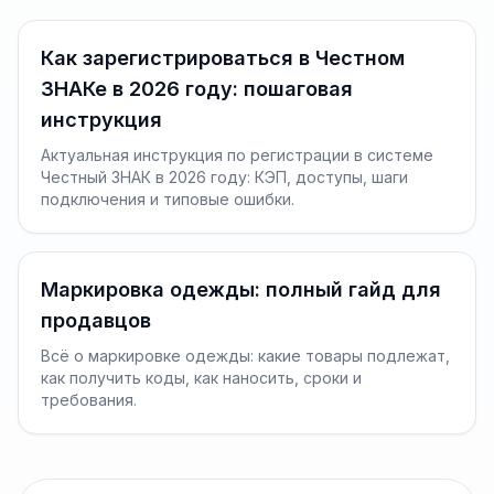
Как зарегистрироваться в Честном
ЗНАКе в 2026 году: пошаговая
инструкция
Актуальная инструкция по регистрации в системе
Честный ЗНАК в 2026 году: КЭП, доступы, шаги
подключения и типовые ошибки.
Маркировка одежды: полный гайд для
продавцов
Всё о маркировке одежды: какие товары подлежат,
как получить коды, как наносить, сроки и
требования.