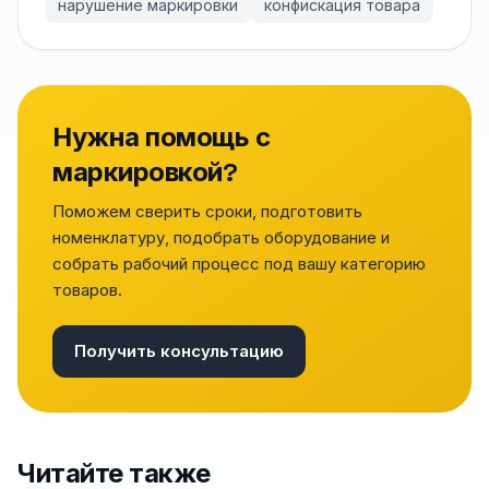
нарушение маркировки
конфискация товара
Нужна помощь с
маркировкой?
Поможем сверить сроки, подготовить
номенклатуру, подобрать оборудование и
собрать рабочий процесс под вашу категорию
товаров.
Получить консультацию
Читайте также