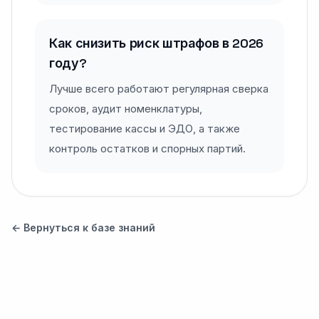
Как снизить риск штрафов в 2026
году?
Лучше всего работают регулярная сверка
сроков, аудит номенклатуры,
тестирование кассы и ЭДО, а также
контроль остатков и спорных партий.
← Вернуться к базе знаний