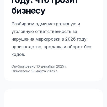
году: что грозит
бизнесу
Разбираем административную и
уголовную ответственность за
нарушения маркировки в 2026 году:
производство, продажа и оборот без
кодов.
Опубликовано
10 декабря 2025 г.
Обновлено
10 марта 2026 г.