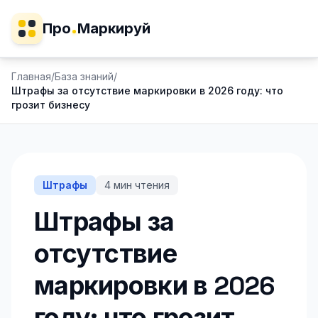
Про
Маркируй
Главная
/
База знаний
/
Штрафы за отсутствие маркировки в 2026 году: что
грозит бизнесу
Штрафы
4
мин чтения
Штрафы за
отсутствие
маркировки в 2026