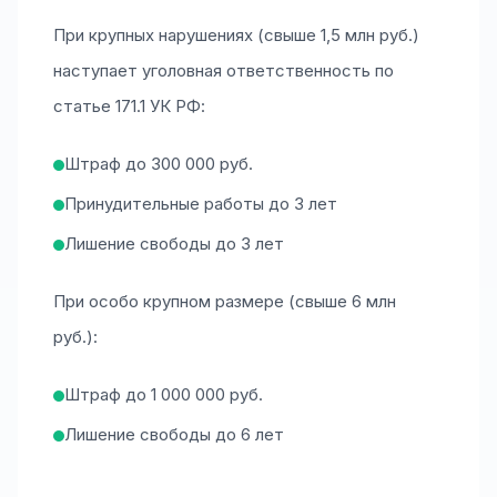
При крупных нарушениях (свыше 1,5 млн руб.)
наступает уголовная ответственность по
статье 171.1 УК РФ:
Штраф до 300 000 руб.
Принудительные работы до 3 лет
Лишение свободы до 3 лет
При особо крупном размере (свыше 6 млн
руб.):
Штраф до 1 000 000 руб.
Лишение свободы до 6 лет