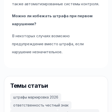
также автоматизированные системы контроля.
Можно ли избежать штрафа при первом
нарушении?
В некоторых случаях возможно
предупреждение вместо штрафа, если
нарушение незначительное.
Темы статьи
штрафы маркировка 2026
ответственность честный знак