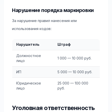
Нарушение порядка маркировки
За нарушение правил нанесения или
использования кодов:
Нарушитель
Штраф
Должностное
1 000 — 10 000 руб.
лицо
ИП
5 000 — 10 000 руб.
Юридическое
25 000 — 100 000
лицо
руб.
Уголовная ответственность