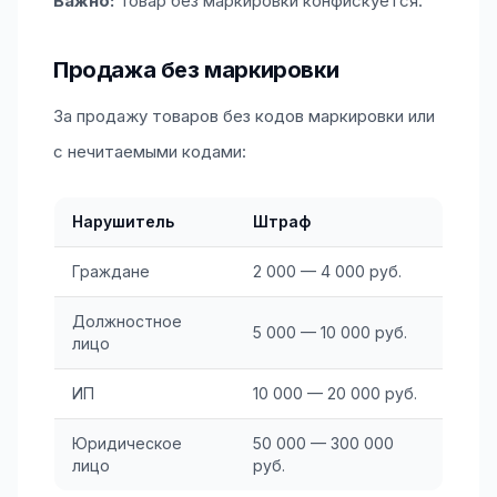
Важно:
Товар без маркировки конфискуется.
Продажа без маркировки
За продажу товаров без кодов маркировки или
с нечитаемыми кодами:
Нарушитель
Штраф
Граждане
2 000 — 4 000 руб.
Должностное
5 000 — 10 000 руб.
лицо
ИП
10 000 — 20 000 руб.
Юридическое
50 000 — 300 000
лицо
руб.