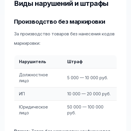
Виды нарушений и штрафы
Производство без маркировки
За производство товаров без нанесения кодов
маркировки:
Нарушитель
Штраф
Должностное
5 000 — 10 000 руб.
лицо
ИП
10 000 — 20 000 руб.
Юридическое
50 000 — 100 000
лицо
руб.