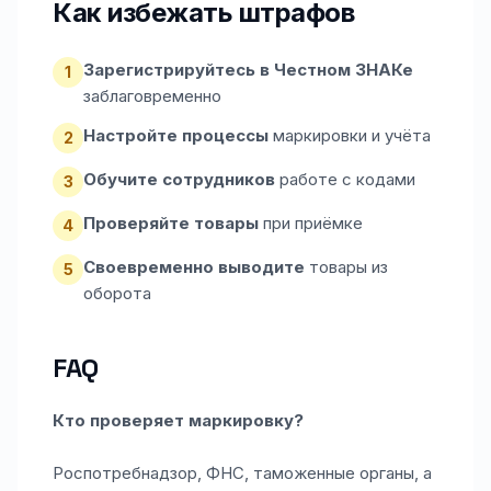
Как избежать штрафов
Зарегистрируйтесь в Честном ЗНАКе
1
заблаговременно
Настройте процессы
маркировки и учёта
2
Обучите сотрудников
работе с кодами
3
Проверяйте товары
при приёмке
4
Своевременно выводите
товары из
5
оборота
FAQ
Кто проверяет маркировку?
Роспотребнадзор, ФНС, таможенные органы, а