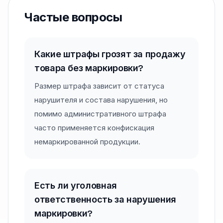
Частые вопросы
Какие штрафы грозят за продажу
товара без маркировки?
Размер штрафа зависит от статуса
нарушителя и состава нарушения, но
помимо административного штрафа
часто применяется конфискация
немаркированной продукции.
Есть ли уголовная
ответственность за нарушения
маркировки?