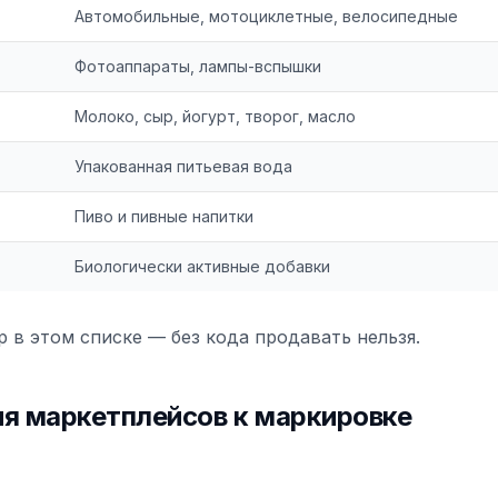
Автомобильные, мотоциклетные, велосипедные
Фотоаппараты, лампы-вспышки
Молоко, сыр, йогурт, творог, масло
Упакованная питьевая вода
Пиво и пивные напитки
Биологически активные добавки
р в этом списке — без кода продавать нельзя.
я маркетплейсов к маркировке