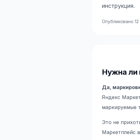
инструкция.
Опубликовано
12
Нужна ли 
Да, маркировк
Яндекс Маркет
маркируемые 
Это не прихот
Маркетплейс в