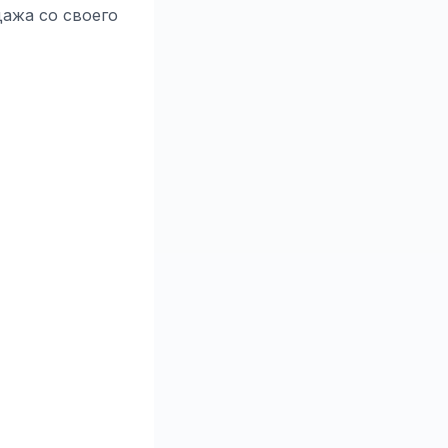
дажа со своего