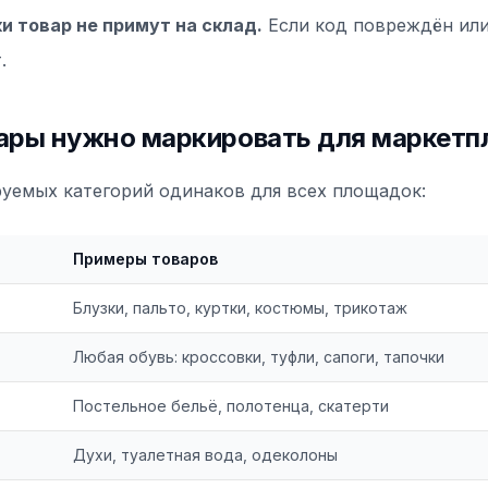
и товар не примут на склад.
Если код повреждён или
.
ары нужно маркировать для маркетп
уемых категорий одинаков для всех площадок:
Примеры товаров
Блузки, пальто, куртки, костюмы, трикотаж
Любая обувь: кроссовки, туфли, сапоги, тапочки
Постельное бельё, полотенца, скатерти
Духи, туалетная вода, одеколоны