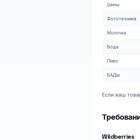
Шины
Фототехника
Молочка
Вода
Пиво
БАДы
Если ваш това
Требовани
Wildberries