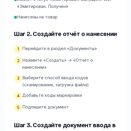
«Эмитирован. Получен»
Нанесены на товар
Шаг 2. Создайте отчёт о нанесении
Перейдите в раздел «Документы»
1
Нажмите «Создать» → «Отчёт о
2
нанесении»
Выберите способ ввода кодов
3
(сканирование, загрузка файла)
Добавьте коды маркировки
4
Подпишите документ
5
Шаг 3. Создайте документ ввода в