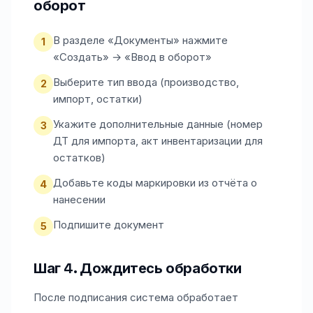
оборот
В разделе «Документы» нажмите
1
«Создать» → «Ввод в оборот»
Выберите тип ввода (производство,
2
импорт, остатки)
Укажите дополнительные данные (номер
3
ДТ для импорта, акт инвентаризации для
остатков)
Добавьте коды маркировки из отчёта о
4
нанесении
Подпишите документ
5
Шаг 4. Дождитесь обработки
После подписания система обработает