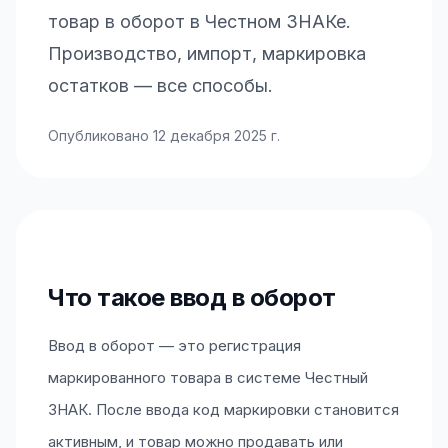
товар в оборот в Честном ЗНАКе.
Производство, импорт, маркировка
остатков — все способы.
Опубликовано
12 декабря 2025 г.
Что такое ввод в оборот
Ввод в оборот — это регистрация
маркированного товара в системе Честный
ЗНАК. После ввода код маркировки становится
активным, и товар можно продавать или