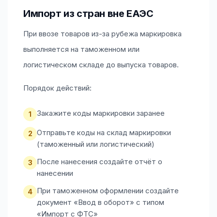
Импорт из стран вне ЕАЭС
При ввозе товаров из-за рубежа маркировка
выполняется на таможенном или
логистическом складе до выпуска товаров.
Порядок действий:
Закажите коды маркировки заранее
1
Отправьте коды на склад маркировки
2
(таможенный или логистический)
После нанесения создайте отчёт о
3
нанесении
При таможенном оформлении создайте
4
документ «Ввод в оборот» с типом
«Импорт с ФТС»