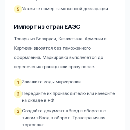
Укажите номер таможенной декларации
5
Импорт из стран ЕАЭС
Товары из Беларуси, Казахстана, Армении и
Киргизии ввозятся без таможенного
оформления. Маркировка выполняется до
пересечения границы или сразу после.
Закажите коды маркировки
1
Передайте их производителю или нанесите
2
на складе в РФ
Создайте документ «Ввод в оборот» с
3
типом «Ввод в оборот. Трансграничная
торговля»