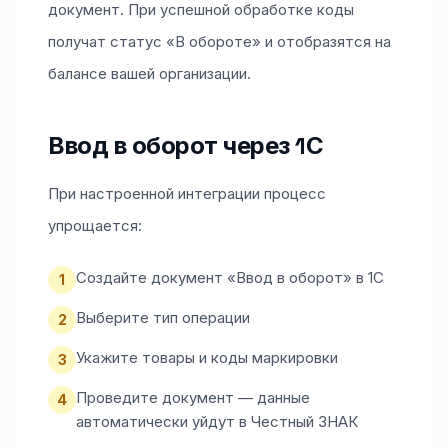
документ. При успешной обработке коды
получат статус «В обороте» и отобразятся на
балансе вашей организации.
Ввод в оборот через 1С
При настроенной интеграции процесс
упрощается:
Создайте документ «Ввод в оборот» в 1С
1
Выберите тип операции
2
Укажите товары и коды маркировки
3
Проведите документ — данные
4
автоматически уйдут в Честный ЗНАК