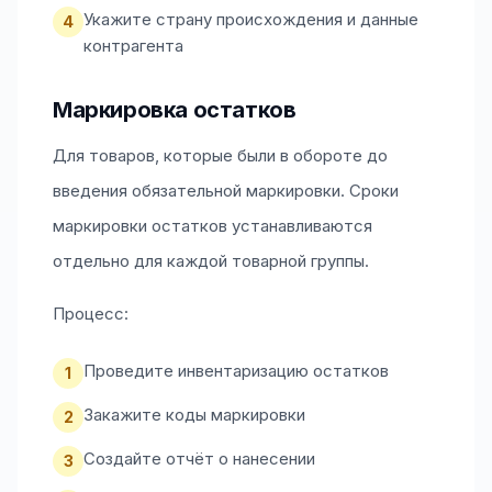
Укажите страну происхождения и данные
4
контрагента
Маркировка остатков
Для товаров, которые были в обороте до
введения обязательной маркировки. Сроки
маркировки остатков устанавливаются
отдельно для каждой товарной группы.
Процесс:
Проведите инвентаризацию остатков
1
Закажите коды маркировки
2
Создайте отчёт о нанесении
3