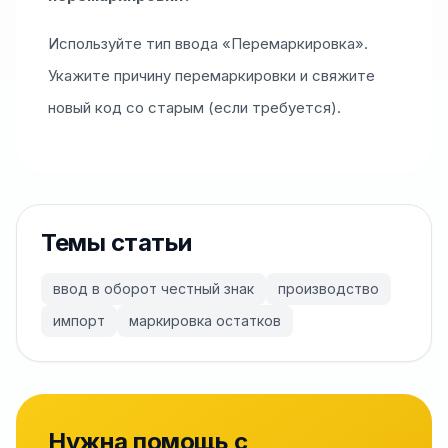
Используйте тип ввода «Перемаркировка».
Укажите причину перемаркировки и свяжите
новый код со старым (если требуется).
Темы статьи
ввод в оборот честный знак
производство
импорт
маркировка остатков
Нужна помощь с