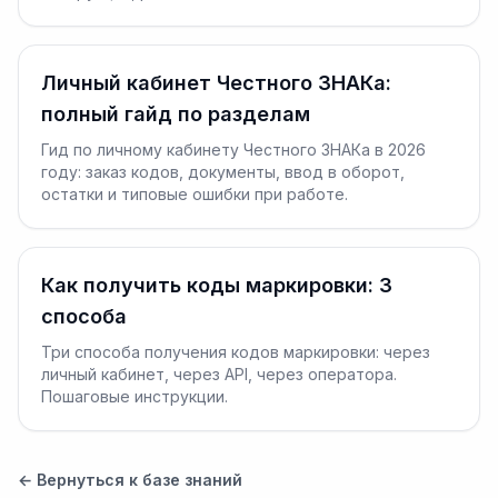
Личный кабинет Честного ЗНАКа:
полный гайд по разделам
Гид по личному кабинету Честного ЗНАКа в 2026
году: заказ кодов, документы, ввод в оборот,
остатки и типовые ошибки при работе.
Как получить коды маркировки: 3
способа
Три способа получения кодов маркировки: через
личный кабинет, через API, через оператора.
Пошаговые инструкции.
← Вернуться к базе знаний