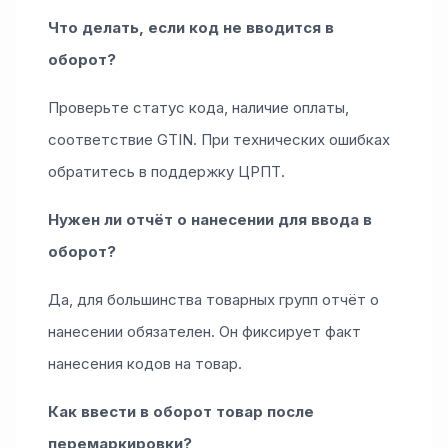
Что делать, если код не вводится в
оборот?
Проверьте статус кода, наличие оплаты,
соответствие GTIN. При технических ошибках
обратитесь в поддержку ЦРПТ.
Нужен ли отчёт о нанесении для ввода в
оборот?
Да, для большинства товарных групп отчёт о
нанесении обязателен. Он фиксирует факт
нанесения кодов на товар.
Как ввести в оборот товар после
перемаркировки?