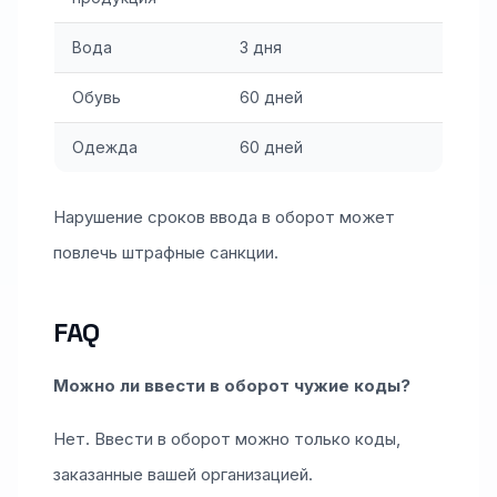
Вода
3 дня
Обувь
60 дней
Одежда
60 дней
Нарушение сроков ввода в оборот может
повлечь штрафные санкции.
FAQ
Можно ли ввести в оборот чужие коды?
Нет. Ввести в оборот можно только коды,
заказанные вашей организацией.