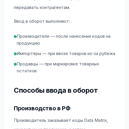
передавать контрагентам.
Ввод в оборот выполняют:
Производители — после нанесения кодов на
продукцию
Импортёры — при ввозе товаров из-за рубежа
Продавцы — при маркировке товарных
остатков
Способы ввода в оборот
Производство в РФ
Производитель заказывает коды Data Matrix,