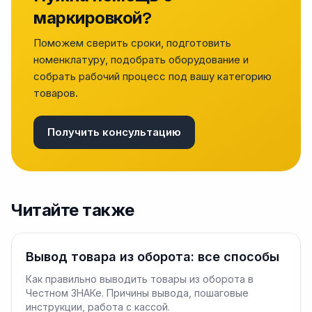
маркировкой?
Поможем сверить сроки, подготовить
номенклатуру, подобрать оборудование и
собрать рабочий процесс под вашу категорию
товаров.
Получить консультацию
Читайте также
Вывод товара из оборота: все способы
Как правильно выводить товары из оборота в
Честном ЗНАКе. Причины вывода, пошаговые
инструкции, работа с кассой.