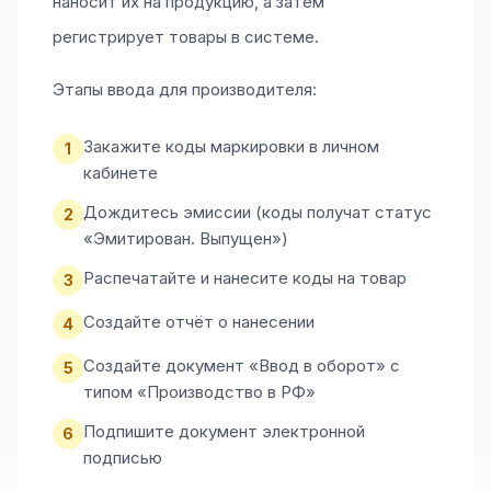
наносит их на продукцию, а затем
регистрирует товары в системе.
Этапы ввода для производителя:
Закажите коды маркировки в личном
1
кабинете
Дождитесь эмиссии (коды получат статус
2
«Эмитирован. Выпущен»)
Распечатайте и нанесите коды на товар
3
Создайте отчёт о нанесении
4
Создайте документ «Ввод в оборот» с
5
типом «Производство в РФ»
Подпишите документ электронной
6
подписью