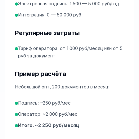
Электронная подпись: 1 500 — 5 000 руб/год
Интеграция: 0 — 50 000 руб
Регулярные затраты
Тариф оператора: от 1 000 руб/месяц или от 5
руб за документ
Пример расчёта
Небольшой опт, 200 документов в месяц:
Подпись: ~250 руб/мес
Оператор: ~2 000 руб/мес
Итого: ~2 250 руб/месяц