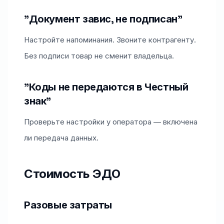
"Документ завис, не подписан"
Настройте напоминания. Звоните контрагенту.
Без подписи товар не сменит владельца.
"Коды не передаются в Честный
знак"
Проверьте настройки у оператора — включена
ли передача данных.
Стоимость ЭДО
Разовые затраты