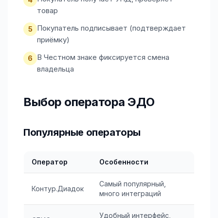
товар
Покупатель подписывает (подтверждает
5
приёмку)
В Честном знаке фиксируется смена
6
владельца
Выбор оператора ЭДО
Популярные операторы
Оператор
Особенности
Самый популярный,
Контур.Диадок
много интеграций
Удобный интерфейс,