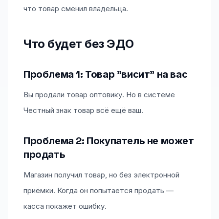
что товар сменил владельца.
Что будет без ЭДО
Проблема 1: Товар "висит" на вас
Вы продали товар оптовику. Но в системе
Честный знак товар всё ещё ваш.
Проблема 2: Покупатель не может
продать
Магазин получил товар, но без электронной
приёмки. Когда он попытается продать —
касса покажет ошибку.