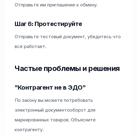
Отправьте им приглашение к обмену.
Шаг 6: Протестируйте
Отправьте тестовый документ, убедитесь что
всё работает.
Частые проблемы и решения
"Контрагент не в ЭДО"
По закону вы можете потребовать
электронный документооборот для
маркированных товаров. Объясните
контрагенту.