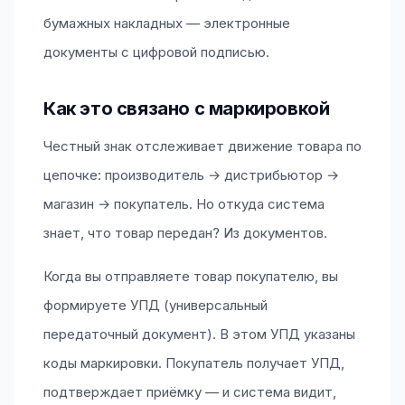
бумажных накладных — электронные
документы с цифровой подписью.
Как это связано с маркировкой
Честный знак отслеживает движение товара по
цепочке: производитель → дистрибьютор →
магазин → покупатель. Но откуда система
знает, что товар передан? Из документов.
Когда вы отправляете товар покупателю, вы
формируете УПД (универсальный
передаточный документ). В этом УПД указаны
коды маркировки. Покупатель получает УПД,
подтверждает приёмку — и система видит,