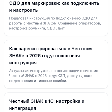
ЭДО для маркировки: как подключить
и настроить
Пошаговая инструкция по подключению ЭДО для
работы с Честным ЗНАКом. Сравнение операторов,
настройка роуминга, ЭДО Лайт.
Как зарегистрироваться в Честном
ЗНАКе в 2026 году: пошаговая
инструкция
Актуальная инструкция по регистрации в системе
Честный ЗНАК в 2026 году: КЭП, доступы, шаги
подключения и типовые ошибки.
Честный ЗНАК в 1С: настройка и
интеграция