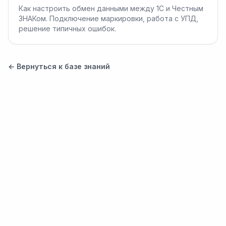
Как настроить обмен данными между 1С и Честным
ЗНАКом. Подключение маркировки, работа с УПД,
решение типичных ошибок.
← Вернуться к базе знаний