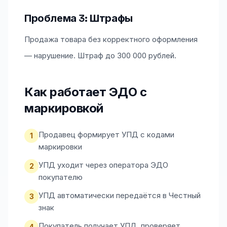
Проблема 3: Штрафы
Продажа товара без корректного оформления
— нарушение. Штраф до 300 000 рублей.
Как работает ЭДО с
маркировкой
Продавец формирует УПД с кодами
1
маркировки
УПД уходит через оператора ЭДО
2
покупателю
УПД автоматически передаётся в Честный
3
знак
Покупатель получает УПД, проверяет
4