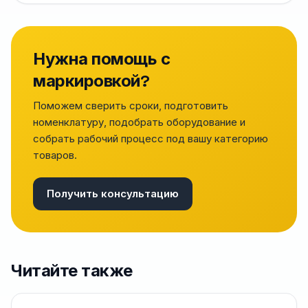
Нужна помощь с
маркировкой?
Поможем сверить сроки, подготовить
номенклатуру, подобрать оборудование и
собрать рабочий процесс под вашу категорию
товаров.
Получить консультацию
Читайте также