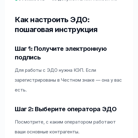
Как настроить ЭДО:
пошаговая инструкция
Шаг 1: Получите электронную
подпись
Для работы с ЭДО нужна КЭП. Если
зарегистрированы в Честном знаке — она у вас
есть.
Шаг 2: Выберите оператора ЭДО
Посмотрите, с каким оператором работают
ваши основные контрагенты.