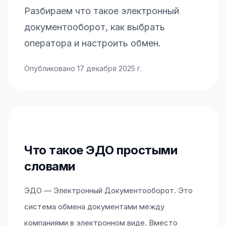
Разбираем что такое электронный
документооборот, как выбрать
оператора и настроить обмен.
Опубликовано
17 декабря 2025 г.
Что такое ЭДО простыми
словами
ЭДО — Электронный Документооборот. Это
система обмена документами между
компаниями в электронном виде. Вместо