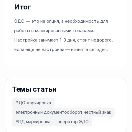
Итог
ЭДО — это не опция, а необходимость для
работы с маркированными товарами.
Настройка занимает 1-3 дня, стоит недорого.
Если ещё не настроили — начните сегодня.
Темы статьи
ЭДО маркировка
электронный документооборот честный знак
УПД маркировка
оператор ЭДО