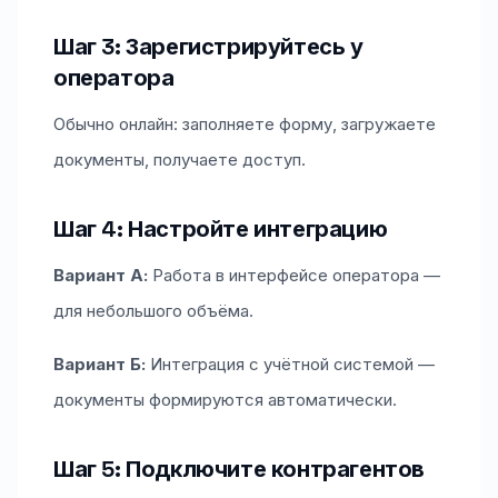
Шаг 3: Зарегистрируйтесь у
оператора
Обычно онлайн: заполняете форму, загружаете
документы, получаете доступ.
Шаг 4: Настройте интеграцию
Вариант А:
Работа в интерфейсе оператора —
для небольшого объёма.
Вариант Б:
Интеграция с учётной системой —
документы формируются автоматически.
Шаг 5: Подключите контрагентов