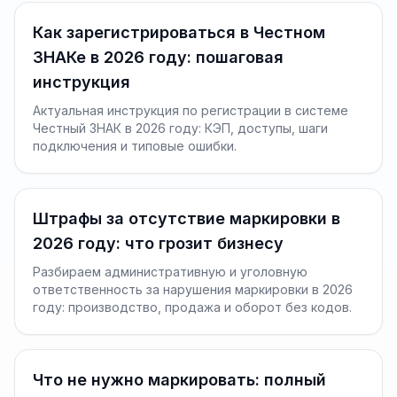
Как зарегистрироваться в Честном
ЗНАКе в 2026 году: пошаговая
инструкция
Актуальная инструкция по регистрации в системе
Честный ЗНАК в 2026 году: КЭП, доступы, шаги
подключения и типовые ошибки.
Штрафы за отсутствие маркировки в
2026 году: что грозит бизнесу
Разбираем административную и уголовную
ответственность за нарушения маркировки в 2026
году: производство, продажа и оборот без кодов.
Что не нужно маркировать: полный