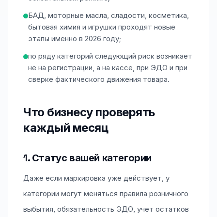
БАД, моторные масла, сладости, косметика,
бытовая химия и игрушки проходят новые
этапы именно в 2026 году;
по ряду категорий следующий риск возникает
не на регистрации, а на кассе, при ЭДО и при
сверке фактического движения товара.
Что бизнесу проверять
каждый месяц
1. Статус вашей категории
Даже если маркировка уже действует, у
категории могут меняться правила розничного
выбытия, обязательность ЭДО, учет остатков