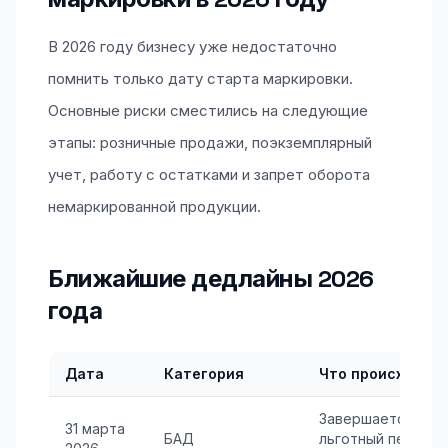
В 2026 году бизнесу уже недостаточно
помнить только дату старта маркировки.
Основные риски сместились на следующие
этапы: розничные продажи, поэкземплярный
учет, работу с остатками и запрет оборота
немаркированной продукции.
Ближайшие дедлайны 2026
года
Дата
Категория
Что происходит
Завершается
31 марта
БАД
льготный период