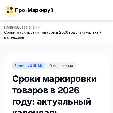
Про
Маркируй
Главная
/
База знаний
/
Сроки маркировки товаров в 2026 году: актуальный
календарь
Честный ЗНАК
10
мин чтения
Сроки маркировки
товаров в 2026
году: актуальный