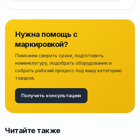
Нужна помощь с
маркировкой?
Поможем сверить сроки, подготовить
номенклатуру, подобрать оборудование и
собрать рабочий процесс под вашу категорию
товаров.
Получить консультацию
Читайте также