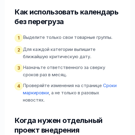
Как использовать календарь
без перегруза
Выделите только свои товарные группы.
1
Для каждой категории выпишите
2
ближайшую критическую дату.
Назначьте ответственного за сверку
3
сроков раз в месяц.
Проверяйте изменения на странице
Сроки
4
маркировки
, а не только в разовых
новостях.
Когда нужен отдельный
проект внедрения