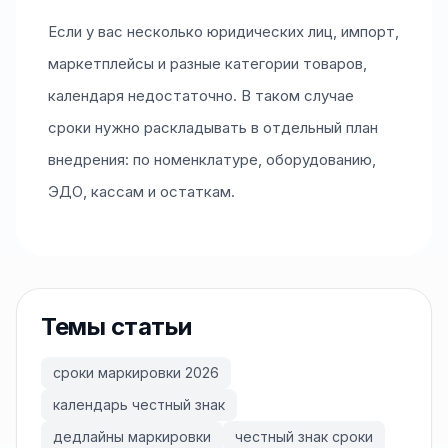
Если у вас несколько юридических лиц, импорт,
маркетплейсы и разные категории товаров,
календаря недостаточно. В таком случае
сроки нужно раскладывать в отдельный план
внедрения: по номенклатуре, оборудованию,
ЭДО, кассам и остаткам.
Темы статьи
сроки маркировки 2026
календарь честный знак
дедлайны маркировки
честный знак сроки