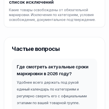
список исключений
Какие товары освобождены от обязательной
маркировки. Исключения по категориям, условия
освобождения, документальное подтверждение.
Частые вопросы
Где смотреть актуальные сроки
маркировки в 2026 году?
Удобнее всего держать под рукой
единый календарь по категориям и
регулярно сверять его с официальными
этапами по вашей товарной группе.