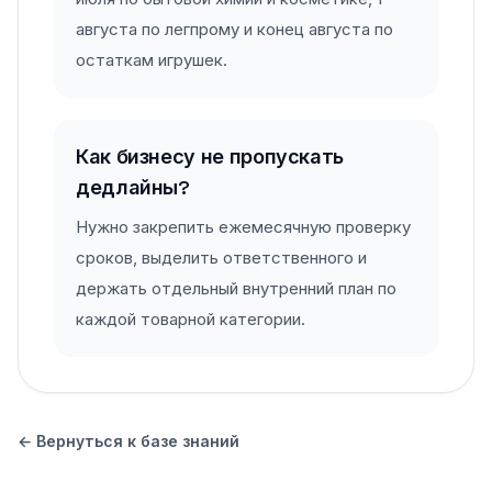
августа по легпрому и конец августа по
остаткам игрушек.
Как бизнесу не пропускать
дедлайны?
Нужно закрепить ежемесячную проверку
сроков, выделить ответственного и
держать отдельный внутренний план по
каждой товарной категории.
← Вернуться к базе знаний