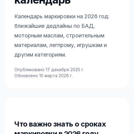
календарь
Календарь маркировки на 2026 год:
ближайшие дедлайны по БАД,
моторным маслам, строительным
материалам, легпрому, игрушкам и
другим категориям.
Опубликовано
17 декабря 2025 г.
Обновлено
10 марта 2026 г.
Что важно знать о сроках
маркировки в 2026 году