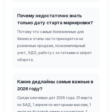
Почему недостаточно знать
только дату старта маркировки?
Потому что самые болезненные для
бизнеса этапы часто приходятся на
розничные продажи, поэкземплярный
учет, ЭДО, работу с остатками и запрет
оборота.
Какие дедлайны самые важные в
2026 году?
Среди ключевых дат 2026 года: 31 марта
по БАД, 1 апреля по моторным маслам, 1
июля по бытовой химии и косметике, 1