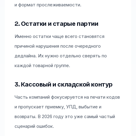
и формат прослеживаемости.
2. Остатки и старые партии
Именно остатки чаще всего становятся
причиной нарушения после очередного
дедлайна. Их нужно отдельно сверять по
каждой товарной группе.
3. Кассовый и складской контур
Часть компаний фокусируется на печати кодов
и пропускает приемку, УПД, выбытие и
возвраты. В 2026 году это уже самый частый
сценарий ошибок.