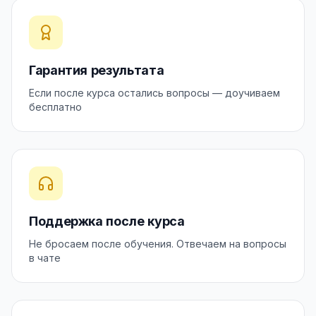
Гарантия результата
Если после курса остались вопросы — доучиваем
бесплатно
Поддержка после курса
Не бросаем после обучения. Отвечаем на вопросы
в чате