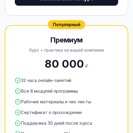
Популярный
Премиум
Курс + практика на вашей компании
80 000
₽
32 часа онлайн-занятий
Все 8 модулей программы
Рабочие материалы и чек-листы
Сертификат о прохождении
Поддержка 30 дней после курса