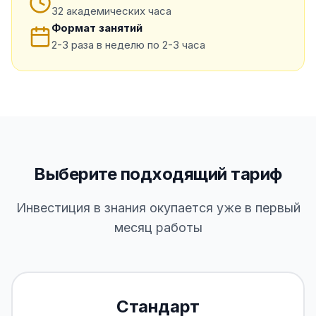
32 академических часа
Формат занятий
2-3 раза в неделю по 2-3 часа
Выберите подходящий тариф
Инвестиция в знания окупается уже в первый
месяц работы
Стандарт