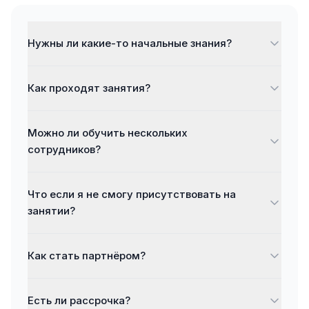
Нужны ли какие-то начальные знания?
Как проходят занятия?
Можно ли обучить нескольких
сотрудников?
Что если я не смогу присутствовать на
занятии?
Как стать партнёром?
Есть ли рассрочка?