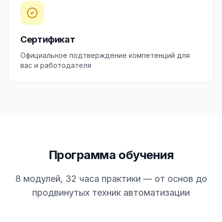
Сертификат
Официальное подтверждение компетенций для
вас и работодателя
Программа обучения
8 модулей, 32 часа практики — от основ до
продвинутых техник автоматизации