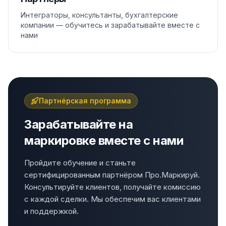
Интеграторы, консультанты, бухгалтерские
компании — обучитесь и зарабатывайте вместе с
нами
Партнёрская программа
Зарабатывайте на
маркировке вместе с нами
Пройдите обучение и станьте
сертифицированным партнёром Про.Маркируй.
Консультируйте клиентов, получайте комиссию
с каждой сделки. Мы обеспечим вас клиентами
и поддержкой.