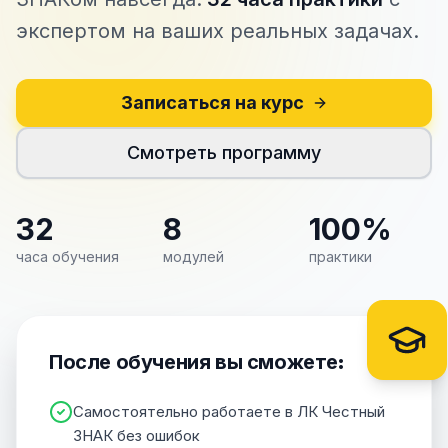
экспертом на ваших реальных задачах.
Записаться на курс
Смотреть программу
32
8
100%
часа обучения
модулей
практики
После обучения вы сможете:
Самостоятельно работаете в ЛК Честный
ЗНАК без ошибок