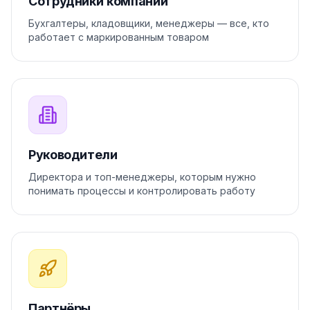
Сотрудники компаний
Бухгалтеры, кладовщики, менеджеры — все, кто
работает с маркированным товаром
Руководители
Директора и топ-менеджеры, которым нужно
понимать процессы и контролировать работу
Партнёры