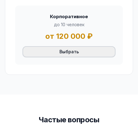
Корпоративное
до 10 человек
от 120 000
₽
Выбрать
Частые вопросы