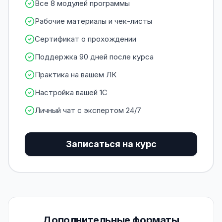
Все 8 модулей программы
Рабочие материалы и чек-листы
Сертификат о прохождении
Поддержка 90 дней после курса
Практика на вашем ЛК
Настройка вашей 1С
Личный чат с экспертом 24/7
Записаться на курс
Дополнительные форматы