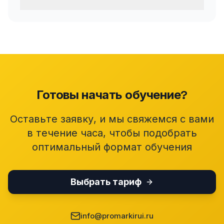
Готовы начать обучение?
Оставьте заявку, и мы свяжемся с вами
в течение часа, чтобы подобрать
оптимальный формат обучения
Выбрать тариф
info@promarkirui.ru