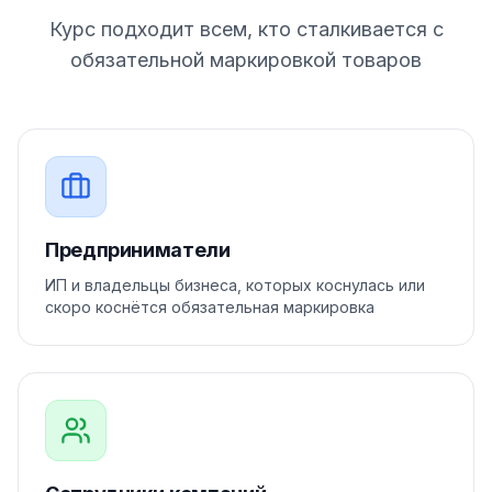
Курс подходит всем, кто сталкивается с
обязательной маркировкой товаров
Предприниматели
ИП и владельцы бизнеса, которых коснулась или
скоро коснётся обязательная маркировка