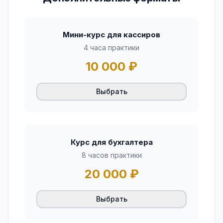
Мини-курс для кассиров
4 часа практики
10 000
₽
Выбрать
Курс для бухгалтера
8 часов практики
20 000
₽
Выбрать