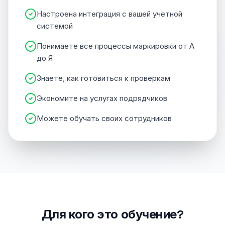
Настроена интеграция с вашей учётной
системой
Понимаете все процессы маркировки от А
до Я
Знаете, как готовиться к проверкам
Экономите на услугах подрядчиков
Можете обучать своих сотрудников
Для кого это обучение?