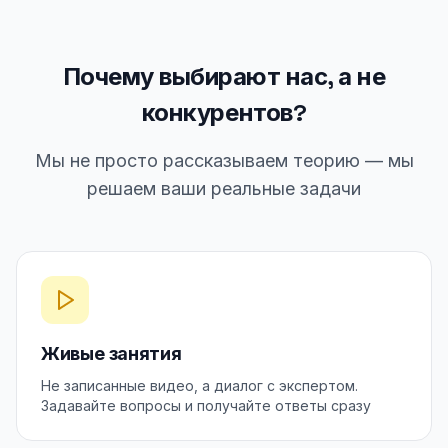
Почему выбирают нас, а не
конкурентов?
Мы не просто рассказываем теорию — мы
решаем ваши реальные задачи
Живые занятия
Не записанные видео, а диалог с экспертом.
Задавайте вопросы и получайте ответы сразу