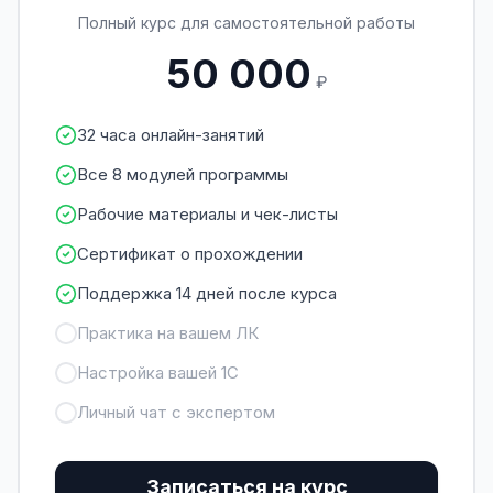
Полный курс для самостоятельной работы
50 000
₽
32 часа онлайн-занятий
Все 8 модулей программы
Рабочие материалы и чек-листы
Сертификат о прохождении
Поддержка 14 дней после курса
Практика на вашем ЛК
Настройка вашей 1С
Личный чат с экспертом
Записаться на курс