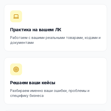
Практика на вашем ЛК
Работаем с вашими реальными товарами, кодами и
документами
Решаем ваши кейсы
Разбираем именно ваши ошибки, проблемы и
специфику бизнеса