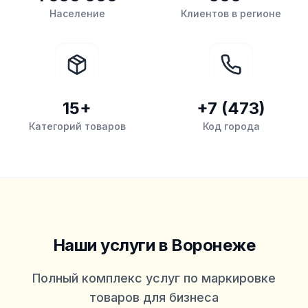
Население
Клиентов в регионе
15+
+7 (473)
Категорий товаров
Код города
Наши услуги
в Воронеже
Полный комплекс услуг по маркировке
товаров для бизнеса