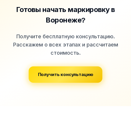
Готовы начать маркировку
в
Воронеже
?
Получите бесплатную консультацию.
Расскажем о всех этапах и рассчитаем
стоимость.
Получить консультацию