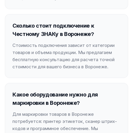
Сколько стоит подключение к
Честному ЗНАКу в Воронеже?
Стоимость подключения зависит от категории
товаров и объема продукции. Мы предлагаем
бесплатную консультацию для расчета точной
стоимости для вашего бизнеса в Воронеже.
Какое оборудование нужно для
маркировки в Воронеже?
Для маркировки товаров в Воронеже
потребуется: принтер этикеток, сканер штрих-
кодов и программное обеспечение. Мы