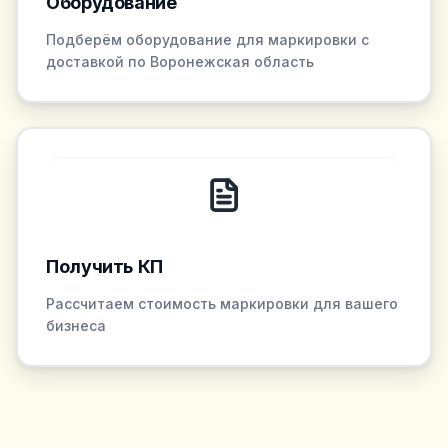
Оборудование
Подберём оборудование для маркировки с
доставкой по Воронежская область
Получить КП
Рассчитаем стоимость маркировки для вашего
бизнеса