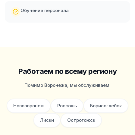
Обучение персонала
Работаем по всему региону
Помимо
Воронежа
, мы обслуживаем:
Нововоронеж
Россошь
Борисоглебск
Лиски
Острогожск