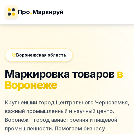
Про
Маркируй
Воронежская область
Маркировка товаров
в
Воронеже
Крупнейший город Центрального Черноземья,
важный промышленный и научный центр.
Воронеж - город авиастроения и пищевой
промышленности.
Помогаем бизнесу