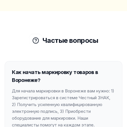
Частые вопросы
Как начать маркировку товаров в
Воронеже?
Для начала маркировки в Воронеже вам нужно: 1)
Зарегистрироваться в системе Честный ЗНАК,
2) Получить усиленную квалифицированную
электронную подпись, 3) Приобрести
оборудование для маркировки. Наши
специалисты помогут на каждом этапе.