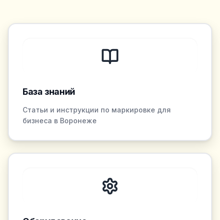
База знаний
Статьи и инструкции по маркировке для
бизнеса в Воронеже