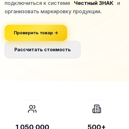
подключиться к системе
Честный ЗНАК
и
организовать маркировку продукции.
Проверить товар →
Рассчитать стоимость
1 050 000
500+