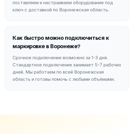
поставляем и настраиваем оборудование под
ключ с доставкой по Воронежская область.
Как быстро можно подключиться к
маркировке в Воронеже?
Срочное подключение возможно за 1-3 дня.
Стандартное подключение занимает 5-7 рабочих
дней. Мы работаем по всей Воронежская
область и готовы помочь с любыми объёмами.