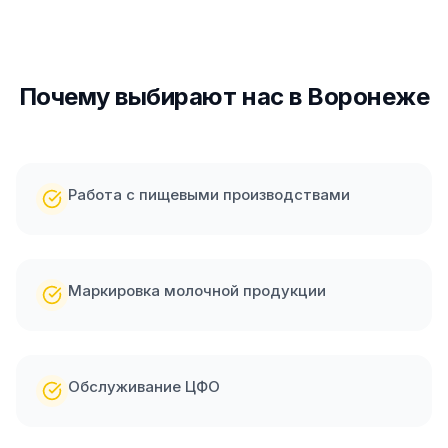
Почему выбирают нас
в Воронеже
Работа с пищевыми производствами
Маркировка молочной продукции
Обслуживание ЦФО