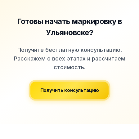
Готовы начать маркировку
в
Ульяновске
?
Получите бесплатную консультацию.
Расскажем о всех этапах и рассчитаем
стоимость.
Получить консультацию