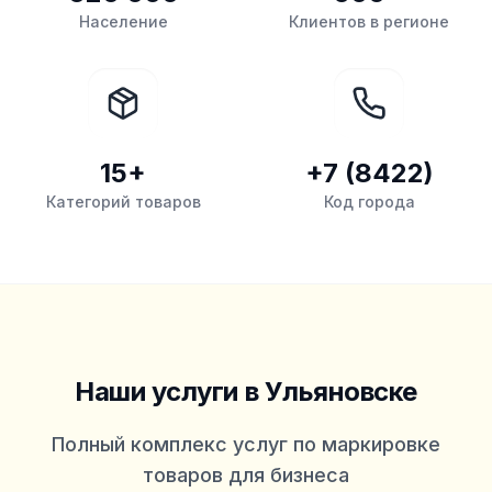
Население
Клиентов в регионе
15+
+7 (8422)
Категорий товаров
Код города
Наши услуги
в Ульяновске
Полный комплекс услуг по маркировке
товаров для бизнеса