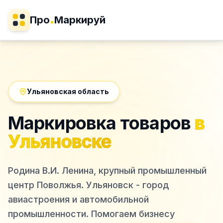
Про
Маркируй
Ульяновская область
Маркировка товаров
в
Ульяновске
Родина В.И. Ленина, крупный промышленный
центр Поволжья. Ульяновск - город
авиастроения и автомобильной
промышленности.
Помогаем бизнесу