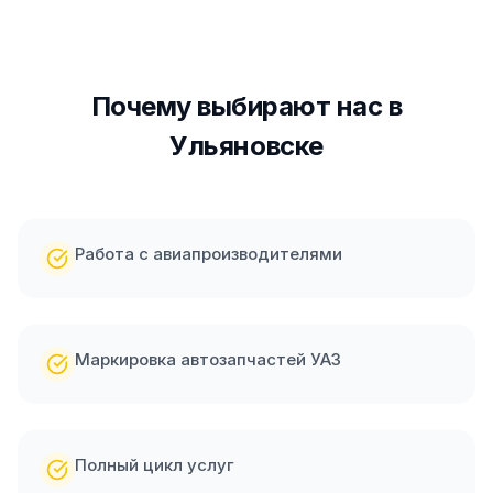
Почему выбирают нас
в
Ульяновске
Работа с авиапроизводителями
Маркировка автозапчастей УАЗ
Полный цикл услуг