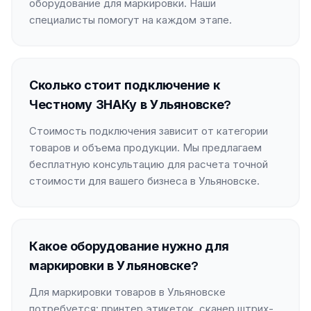
оборудование для маркировки. Наши
специалисты помогут на каждом этапе.
Сколько стоит подключение к
Честному ЗНАКу в Ульяновске?
Стоимость подключения зависит от категории
товаров и объема продукции. Мы предлагаем
бесплатную консультацию для расчета точной
стоимости для вашего бизнеса в Ульяновске.
Какое оборудование нужно для
маркировки в Ульяновске?
Для маркировки товаров в Ульяновске
потребуется: принтер этикеток, сканер штрих-