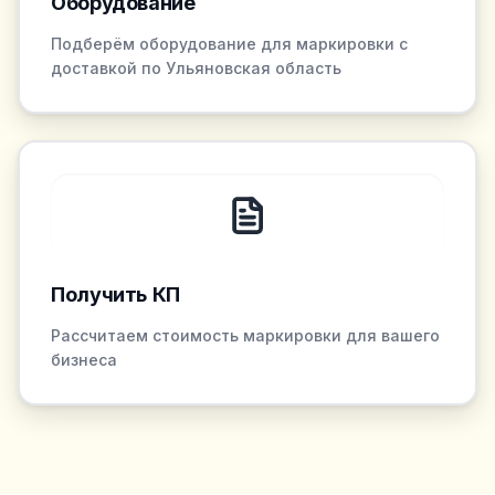
Оборудование
Подберём оборудование для маркировки с
доставкой по Ульяновская область
Получить КП
Рассчитаем стоимость маркировки для вашего
бизнеса