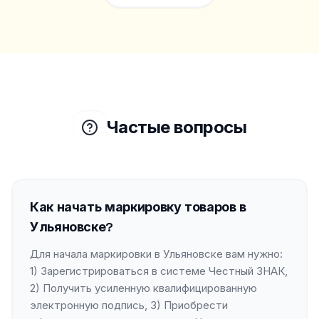
Частые вопросы
Как начать маркировку товаров в
Ульяновске?
Для начала маркировки в Ульяновске вам нужно:
1) Зарегистрироваться в системе Честный ЗНАК,
2) Получить усиленную квалифицированную
электронную подпись, 3) Приобрести