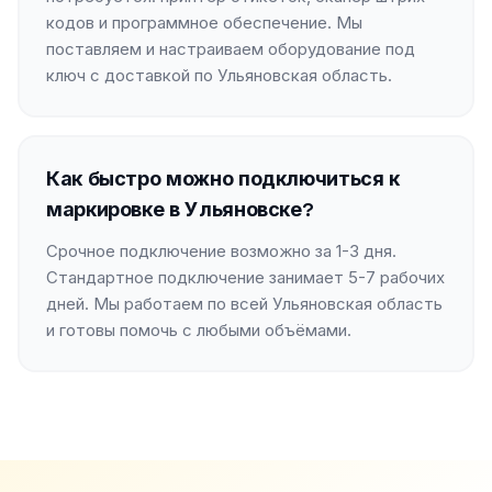
кодов и программное обеспечение. Мы
поставляем и настраиваем оборудование под
ключ с доставкой по Ульяновская область.
Как быстро можно подключиться к
маркировке в Ульяновске?
Срочное подключение возможно за 1-3 дня.
Стандартное подключение занимает 5-7 рабочих
дней. Мы работаем по всей Ульяновская область
и готовы помочь с любыми объёмами.