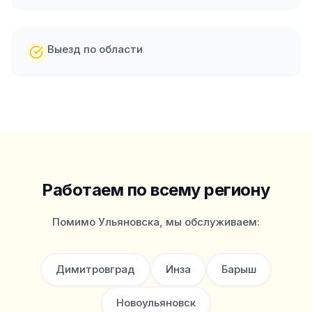
Выезд по области
Работаем по всему региону
Помимо
Ульяновска
, мы обслуживаем:
Димитровград
Инза
Барыш
Новоульяновск