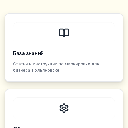
База знаний
Статьи и инструкции по маркировке для
бизнеса в Ульяновске