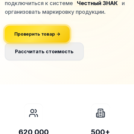
подключиться к системе
Честный ЗНАК
и
организовать маркировку продукции.
Проверить товар →
Рассчитать стоимость
620 000
500+