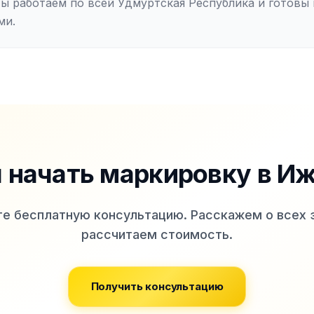
Мы работаем по всей Удмуртская Республика и готовы
ми.
 начать маркировку
в И
е бесплатную консультацию. Расскажем о всех 
рассчитаем стоимость.
Получить консультацию