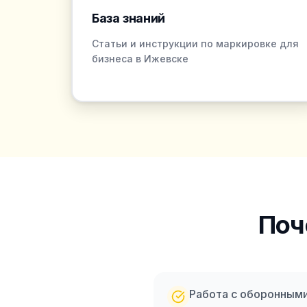
База знаний
Статьи и инструкции по маркировке для
бизнеса в Ижевске
Поч
Работа с оборонным