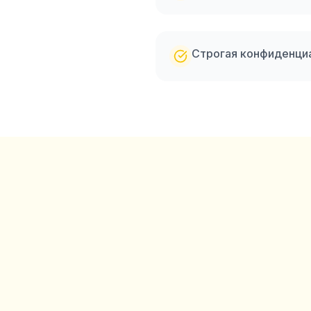
Строгая конфиденци