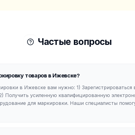
Частые вопросы
ркировку товаров в Ижевске?
ировки в Ижевске вам нужно: 1) Зарегистрироваться 
2) Получить усиленную квалифицированную электронн
рудование для маркировки. Наши специалисты помог