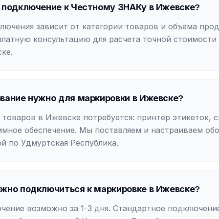
 подключение к Честному ЗНАКу в Ижевске?
лючения зависит от категории товаров и объема про
платную консультацию для расчета точной стоимости
ке.
вание нужно для маркировки в Ижевске?
 товаров в Ижевске потребуется: принтер этикеток, 
ммное обеспечение. Мы поставляем и настраиваем об
ой по Удмуртская Республика.
жно подключиться к маркировке в Ижевске?
чение возможно за 1-3 дня. Стандартное подключение