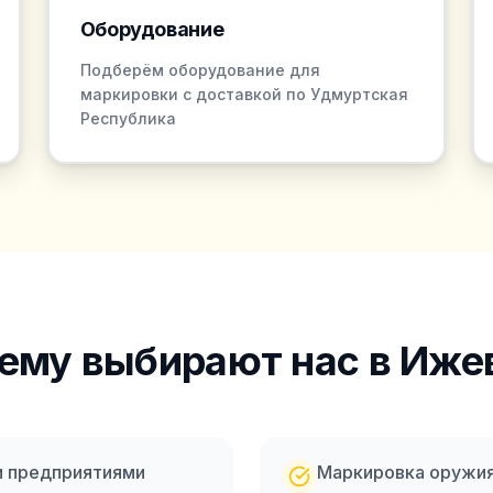
Оборудование
Подберём оборудование для
маркировки с доставкой по Удмуртская
Республика
ему выбирают нас
в Иже
и предприятиями
Маркировка оружи