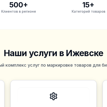
500+
15+
Клиентов в регионе
Категорий товаров
Наши услуги
в Ижевске
ый комплекс услуг по маркировке товаров для би