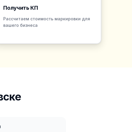
Получить КП
Рассчитаем стоимость маркировки для
вашего бизнеса
вске
я